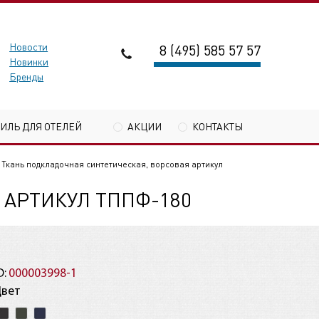
Новости
8 (495) 585 57 57
Новинки
Бренды
ТИЛЬ ДЛЯ ОТЕЛЕЙ
АКЦИИ
КОНТАКТЫ
Ткань подкладочная синтетическая, ворсовая артикул
 АРТИКУЛ ТППФ-180
D:
000003998-1
Цвет