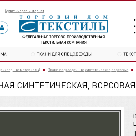
Купить через интернет
ФЕДЕРАЛЬНАЯ ТОРГОВО-ПРОИЗВОДСТВЕННАЯ
ТЕКСТИЛЬНАЯ КОМПАНИЯ
ОМА
ТКАНИ ДЛЯ СПЕЦОДЕЖДЫ
ТЕКС
прикладные материалы)
Ткани подкладочные,синтетические,ворсовые
АЯ СИНТЕТИЧЕСКАЯ, ВОРСОВАЯ
I