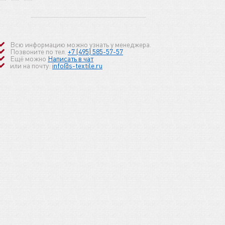
Всю информацию можно узнать у менеджера.
Позвоните по тел.
+7 (495) 585-57-57
Ещё можно
Написать в чат
или на почту:
info@s-textile.ru