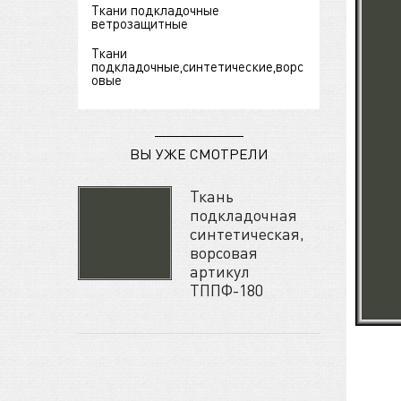
Ткани подкладочные
ветрозащитные
Ткани
подкладочные,синтетические,ворс
овые
ВЫ УЖЕ СМОТРЕЛИ
Ткань
подкладочная
синтетическая,
ворсовая
артикул
ТППФ-180