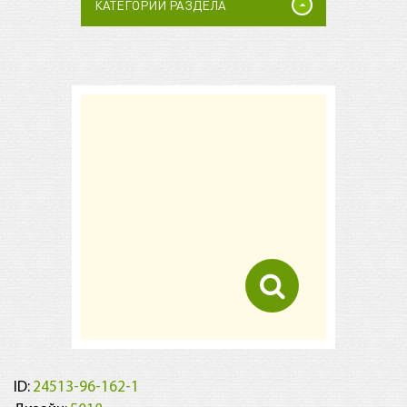
КАТЕГОРИИ РАЗДЕЛА
ID:
24513-96-162-1