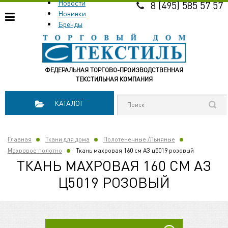
Новости
8 (495) 585 57 57
Новинки
Бренды
ФЕДЕРАЛЬНАЯ ТОРГОВО-ПРОИЗВОДСТВЕННАЯ
ТЕКСТИЛЬНАЯ КОМПАНИЯ
КАТАЛОГ
Главная
Ткани для дома
Полотенечные /Льняные
Махровое полотно
Ткань махровая 160 см АЗ ц5019 розовый
ТКАНЬ МАХРОВАЯ 160 СМ АЗ
Ц5019 РОЗОВЫЙ