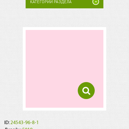
КАТЕГОРИИ РАЗДЕЛА
ID:
24543-96-8-1