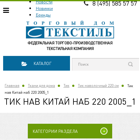
Новости
8 (495) 585 57 57
Новинки
Бренды
ФЕДЕРАЛЬНАЯ ТОРГОВО-ПРОИЗВОДСТВЕННАЯ
ТЕКСТИЛЬНАЯ КОМПАНИЯ
КАТАЛОГ
Главная
Ткани для дома
Тик
Тик наволочный 220 см
Тик
нав Китай наб 220 2005_1
ТИК НАВ КИТАЙ НАБ 220 2005_1
КАТЕГОРИИ РАЗДЕЛА