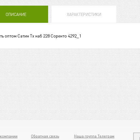
ОПИСАНИЕ
ХАРАКТЕРИСТИКИ
ть оптом Сатин Tх наб 228 Соренто 4292_1
 компании
Обратная связь
Наша группа Телеграм