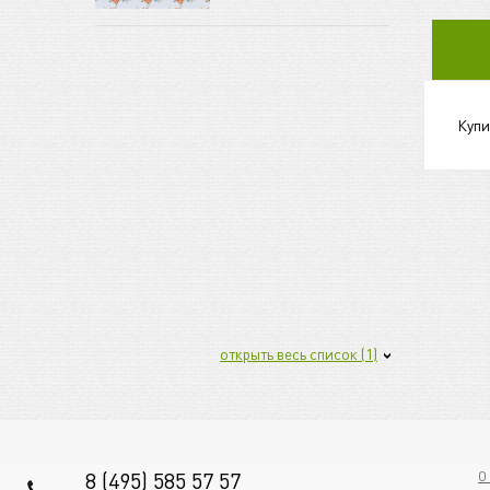
Купи
открыть весь список (1)
8 (495) 585 57 57
О