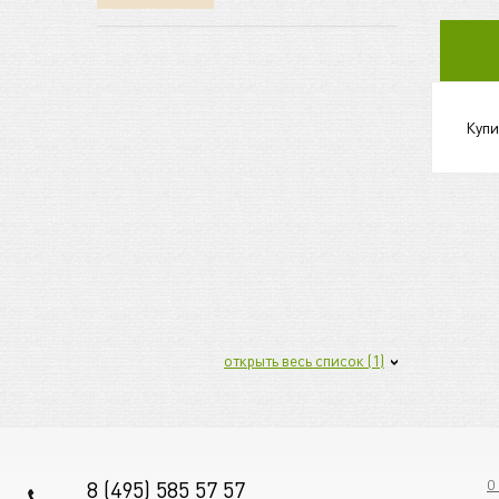
Купи
открыть весь список (1)
8 (495) 585 57 57
О