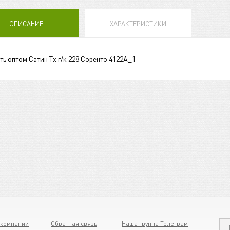
ОПИСАНИЕ
ХАРАКТЕРИСТИКИ
ть оптом Сатин Tх г/к 228 Соренто 4122А_1
 компании
Обратная связь
Наша группа Телеграм