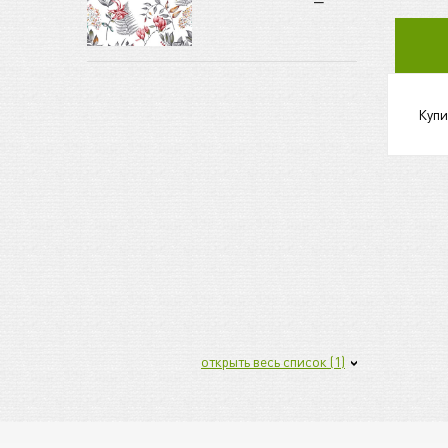
Купи
открыть весь список (1)