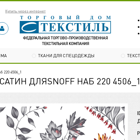
Купить через интернет
ФЕДЕРАЛЬНАЯ ТОРГОВО-ПРОИЗВОДСТВЕННАЯ
ТЕКСТИЛЬНАЯ КОМПАНИЯ
ОМА
ТКАНИ ДЛЯ СПЕЦОДЕЖДЫ
ТЕКС
б 220 4506_1
САТИН ДЛЯSNOFF НАБ 220 4506_
I
Д