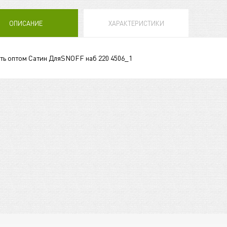
ОПИСАНИЕ
ХАРАКТЕРИСТИКИ
ть оптом Сатин ДляSNOFF наб 220 4506_1