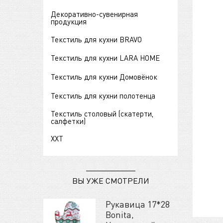
Декоративно-сувенирная
продукция
Текстиль для кухни BRAVO
Текстиль для кухни LARA HOME
Текстиль для кухни Домовёнок
Текстиль для кухни полотенца
Текстиль столовый (скатерти,
салфетки)
ХХТ
ВЫ УЖЕ СМОТРЕЛИ
Рукавица 17*28
Bonita,