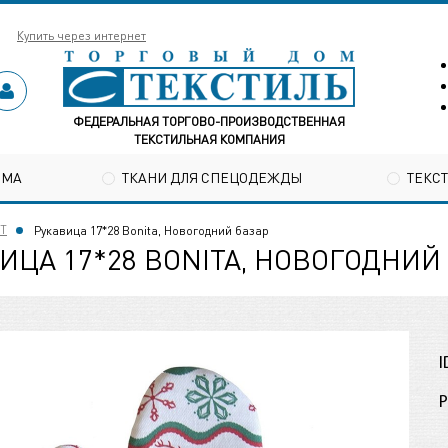
Купить через интернет
ФЕДЕРАЛЬНАЯ ТОРГОВО-ПРОИЗВОДСТВЕННАЯ
ТЕКСТИЛЬНАЯ КОМПАНИЯ
ОМА
ТКАНИ ДЛЯ СПЕЦОДЕЖДЫ
ТЕКС
Т
Рукавица 17*28 Bonita, Новогодний базар
ИЦА 17*28 BONITA, НОВОГОДНИЙ
I