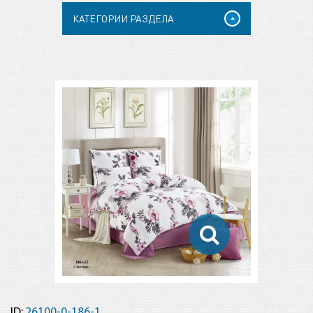
КАТЕГОРИИ РАЗДЕЛА
ID:
26100-0-186-1