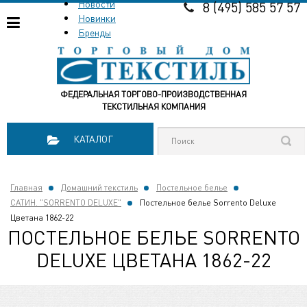
Новости
8 (495) 585 57 57
Новинки
Бренды
ФЕДЕРАЛЬНАЯ ТОРГОВО-ПРОИЗВОДСТВЕННАЯ
ТЕКСТИЛЬНАЯ КОМПАНИЯ
КАТАЛОГ
Главная
Домашний текстиль
Постельное белье
САТИН. "SORRENTO DELUXE"
Постельное белье Sorrento Deluxe
Цветана 1862-22
ПОСТЕЛЬНОЕ БЕЛЬЕ SORRENTO
DELUXE ЦВЕТАНА 1862-22