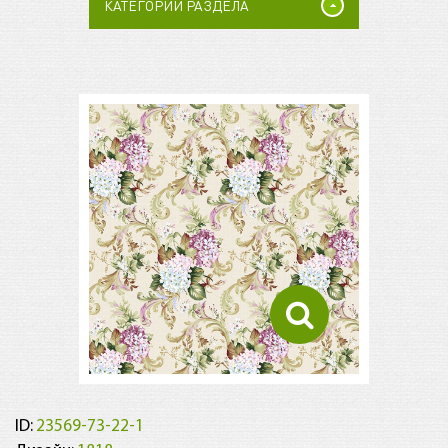
КАТЕГОРИИ РАЗДЕЛА
ID:
23569-73-22-1