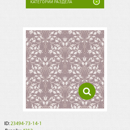
КАТЕГОРИИ РАЗДЕЛА
ID:
23494-73-14-1