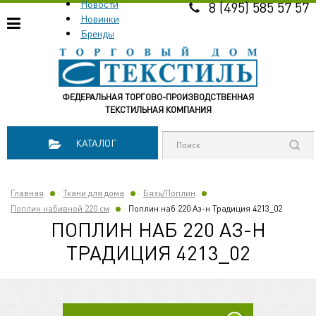
Новости
8 (495) 585 57 57
Новинки
Бренды
ФЕДЕРАЛЬНАЯ ТОРГОВО-ПРОИЗВОДСТВЕННАЯ
ТЕКСТИЛЬНАЯ КОМПАНИЯ
КАТАЛОГ
Главная
Ткани для дома
Бязь/Поплин
Поплин набивной 220 см
Поплин наб 220 Аз-н Традиция 4213_02
ПОПЛИН НАБ 220 АЗ-Н
ТРАДИЦИЯ 4213_02