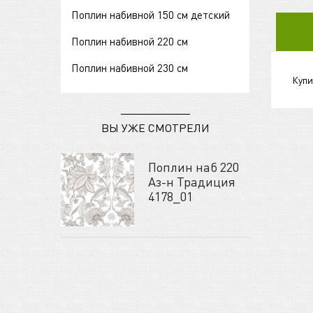
Поплин набивной 150 см детский
Поплин набивной 220 см
Поплин набивной 230 см
Купи
ВЫ УЖЕ СМОТРЕЛИ
Поплин наб 220
Аз-н Традиция
4178_01