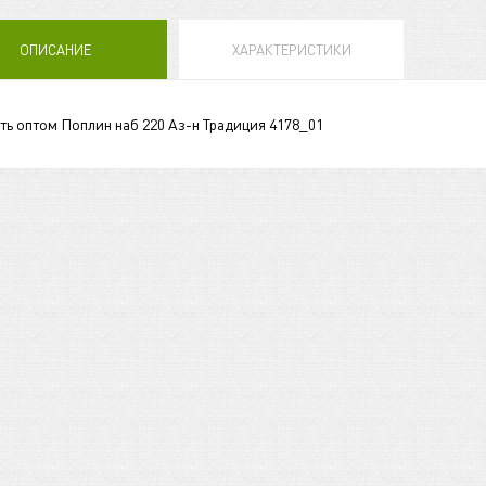
ОПИСАНИЕ
ХАРАКТЕРИСТИКИ
ть оптом Поплин наб 220 Аз-н Традиция 4178_01