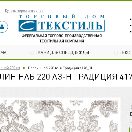
Купить через интернет
ФЕДЕРАЛЬНАЯ ТОРГОВО-ПРОИЗВОДСТВЕННАЯ
ТЕКСТИЛЬНАЯ КОМПАНИЯ
ОМА
ТКАНИ ДЛЯ СПЕЦОДЕЖДЫ
ТЕКС
вной 220 см
Поплин наб 220 Аз-н Традиция 4178_01
ЛИН НАБ 220 АЗ-Н ТРАДИЦИЯ 417
I
Д