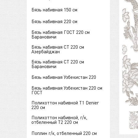
Бязь набивная 150 см
Бязь набивная 220 см
Бязь набивная ГОСТ 220 см
Барановичи
Бязь набивная СТ 220 см
Азербайджан
Бязь набивная СТ 220 см
Барановичи
Бязь набивная Узбекистан 220
Бязь набивная Узбекистан 220 см
ГОСТ
Поликоттон набивной Т1 Denier
220 см
Поликоттон набивной, г/к,
отбеленный Т2 220 см
Поплин г/к, отбеленный 220 см