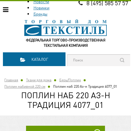
Новости
8 (495) 585 57 57
Новинки
Бренды
ФЕДЕРАЛЬНАЯ ТОРГОВО-ПРОИЗВОДСТВЕННАЯ
ТЕКСТИЛЬНАЯ КОМПАНИЯ
КАТАЛОГ
Главная
Ткани для дома
Бязь/Поплин
Поплин набивной 220 см
Поплин наб 220 Аз-н Традиция 4077_01
ПОПЛИН НАБ 220 АЗ-Н
ТРАДИЦИЯ 4077_01