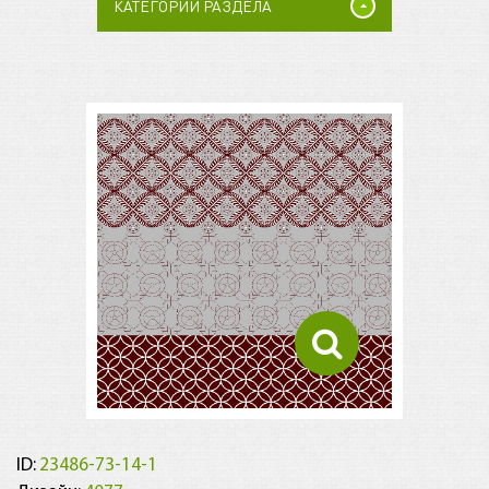
КАТЕГОРИИ РАЗДЕЛА
ID:
23486-73-14-1