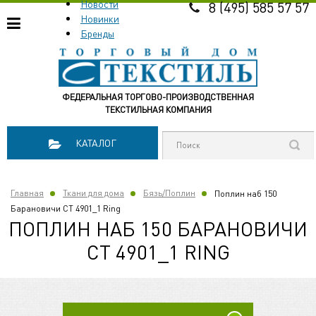
Новости
8 (495) 585 57 57
Новинки
Бренды
ФЕДЕРАЛЬНАЯ ТОРГОВО-ПРОИЗВОДСТВЕННАЯ
ТЕКСТИЛЬНАЯ КОМПАНИЯ
КАТАЛОГ
Главная
Ткани для дома
Бязь/Поплин
Поплин наб 150
Барановичи СТ 4901_1 Ring
ПОПЛИН НАБ 150 БАРАНОВИЧИ
СТ 4901_1 RING