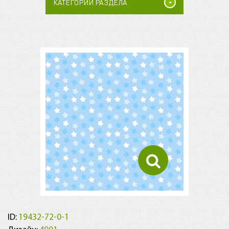
КАТЕГОРИИ РАЗДЕЛА
ID:
19432-72-0-1