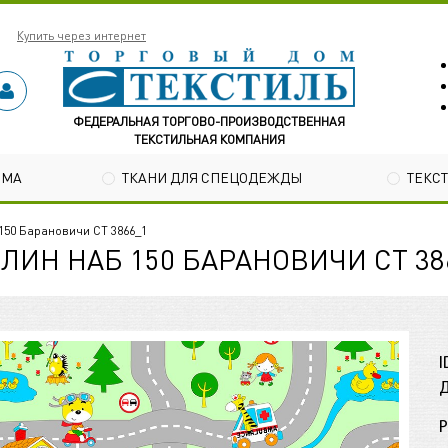
Купить через интернет
ФЕДЕРАЛЬНАЯ ТОРГОВО-ПРОИЗВОДСТВЕННАЯ
ТЕКСТИЛЬНАЯ КОМПАНИЯ
ОМА
ТКАНИ ДЛЯ СПЕЦОДЕЖДЫ
ТЕКС
150 Барановичи СТ 3866_1
ЛИН НАБ 150 БАРАНОВИЧИ СТ 38
I
Д