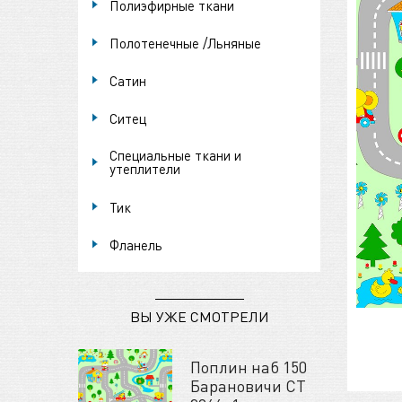
Полиэфирные ткани
Полотенечные /Льняные
Сатин
Ситец
Специальные ткани и
утеплители
Тик
Фланель
ВЫ УЖЕ СМОТРЕЛИ
Поплин наб 150
Барановичи СТ