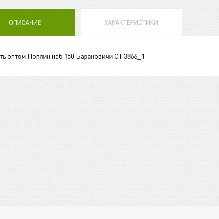
ОПИСАНИЕ
ХАРАКТЕРИСТИКИ
ть оптом Поплин наб 150 Барановичи СТ 3866_1