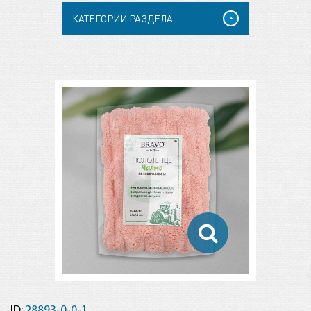
КАТЕГОРИИ РАЗДЕЛА
ID:
28893-0-0-1