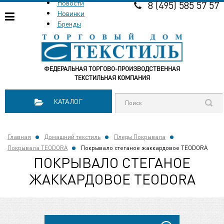
Новости
8 (495) 585 57 57
Новинки
Бренды
ФЕДЕРАЛЬНАЯ ТОРГОВО-ПРОИЗВОДСТВЕННАЯ
ТЕКСТИЛЬНАЯ КОМПАНИЯ
КАТАЛОГ
Главная
Домашний текстиль
Пледы Покрывала
Покрывала TEODORA
Покрывало стеганое жаккардовое TEODORA
ПОКРЫВАЛО СТЕГАНОЕ
ЖАККАРДОВОЕ TEODORA