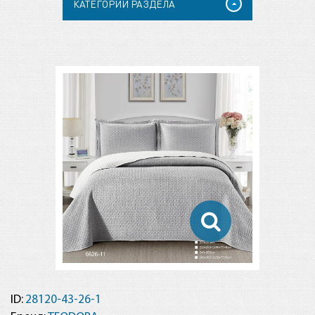
КАТЕГОРИИ РАЗДЕЛА
ID:
28120-43-26-1