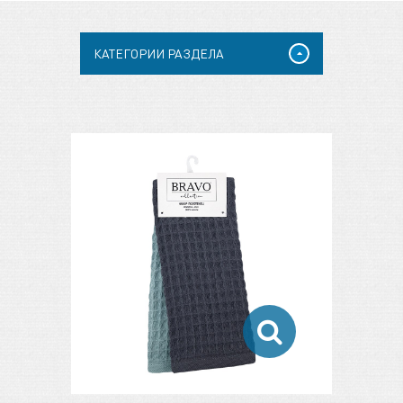
КАТЕГОРИИ РАЗДЕЛА