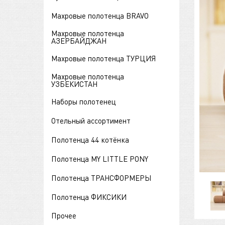
Махровые полотенца BRAVO
Махровые полотенца
АЗЕРБАЙДЖАН
Махровые полотенца ТУРЦИЯ
Махровые полотенца
УЗБЕКИСТАН
Наборы полотенец
Отельный ассортимент
Полотенца 44 котёнка
Полотенца MY LITTLE PONY
Полотенца ТРАНСФОРМЕРЫ
Полотенца ФИКСИКИ
Прочее