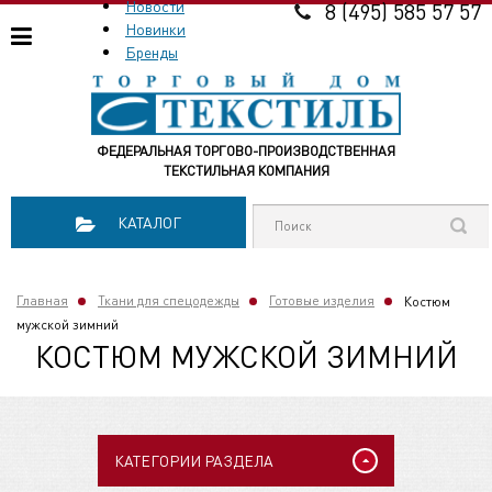
Новости
8 (495) 585 57 57
Новинки
Бренды
ФЕДЕРАЛЬНАЯ ТОРГОВО-ПРОИЗВОДСТВЕННАЯ
ТЕКСТИЛЬНАЯ КОМПАНИЯ
КАТАЛОГ
Главная
Ткани для спецодежды
Готовые изделия
Костюм
мужской зимний
КОСТЮМ МУЖСКОЙ ЗИМНИЙ
КАТЕГОРИИ РАЗДЕЛА