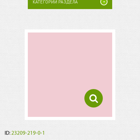
КАТЕГОРИИ РАЗДЕЛА
ID:
23209-219-0-1