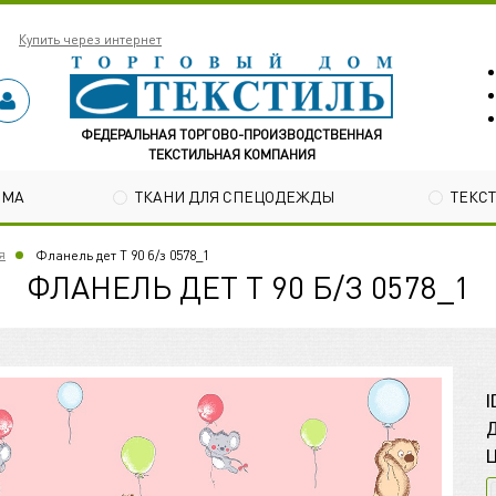
Купить через интернет
ФЕДЕРАЛЬНАЯ ТОРГОВО-ПРОИЗВОДСТВЕННАЯ
ТЕКСТИЛЬНАЯ КОМПАНИЯ
ОМА
ТКАНИ ДЛЯ СПЕЦОДЕЖДЫ
ТЕКС
я
Фланель дет Т 90 б/з 0578_1
ФЛАНЕЛЬ ДЕТ Т 90 Б/З 0578_1
I
Д