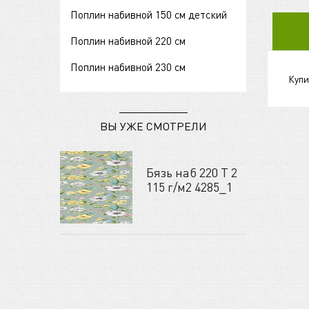
Поплин набивной 150 см детский
Поплин набивной 220 см
Поплин набивной 230 см
Купи
ВЫ УЖЕ СМОТРЕЛИ
Бязь наб 220 Т 2
115 г/м2 4285_1