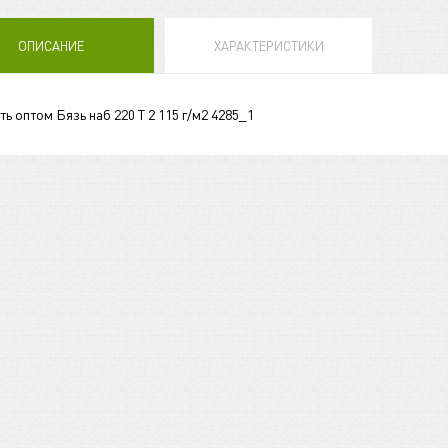
ОПИСАНИЕ
ХАРАКТЕРИСТИКИ
ть оптом Бязь наб 220 Т 2 115 г/м2 4285_1