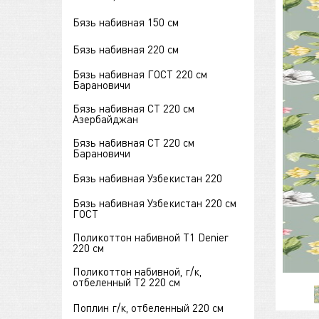
Бязь набивная 150 см
Бязь набивная 220 см
Бязь набивная ГОСТ 220 см
Барановичи
Бязь набивная СТ 220 см
Азербайджан
Бязь набивная СТ 220 см
Барановичи
Бязь набивная Узбекистан 220
Бязь набивная Узбекистан 220 см
ГОСТ
Поликоттон набивной Т1 Denier
220 см
Поликоттон набивной, г/к,
отбеленный Т2 220 см
Поплин г/к, отбеленный 220 см