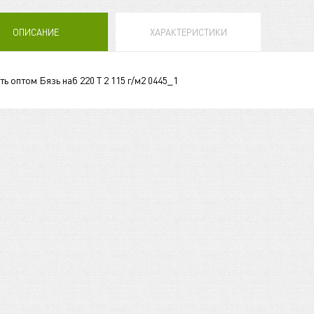
ОПИСАНИЕ
ХАРАКТЕРИСТИКИ
ть оптом Бязь наб 220 Т 2 115 г/м2 0445_1