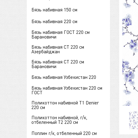
Бязь набивная 150 см
Бязь набивная 220 см
Бязь набивная ГОСТ 220 см
Барановичи
Бязь набивная СТ 220 см
Азербайджан
Бязь набивная СТ 220 см
Барановичи
Бязь набивная Узбекистан 220
Бязь набивная Узбекистан 220 см
ГОСТ
Поликоттон набивной Т1 Denier
220 см
Поликоттон набивной, г/к,
отбеленный Т2 220 см
Поплин г/к, отбеленный 220 см