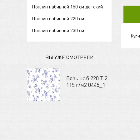
Поплин набивной 150 см детский
Поплин набивной 220 см
Поплин набивной 230 см
Купи
ВЫ УЖЕ СМОТРЕЛИ
Бязь наб 220 Т 2
115 г/м2 0445_1