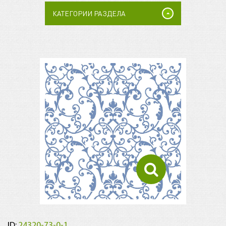
КАТЕГОРИИ РАЗДЕЛА
ID:
24320-73-0-1