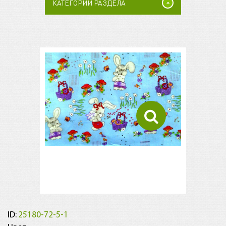
КАТЕГОРИИ РАЗДЕЛА
ID:
25180-72-5-1