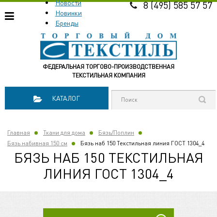
Новости
8 (495) 585 57 57
Новинки
Бренды
ФЕДЕРАЛЬНАЯ ТОРГОВО-ПРОИЗВОДСТВЕННАЯ
ТЕКСТИЛЬНАЯ КОМПАНИЯ
КАТАЛОГ
Главная
Ткани для дома
Бязь/Поплин
Бязь набивная 150 см
Бязь наб 150 Текстильная линия ГОСТ 1304_4
БЯЗЬ НАБ 150 ТЕКСТИЛЬНАЯ
ЛИНИЯ ГОСТ 1304_4