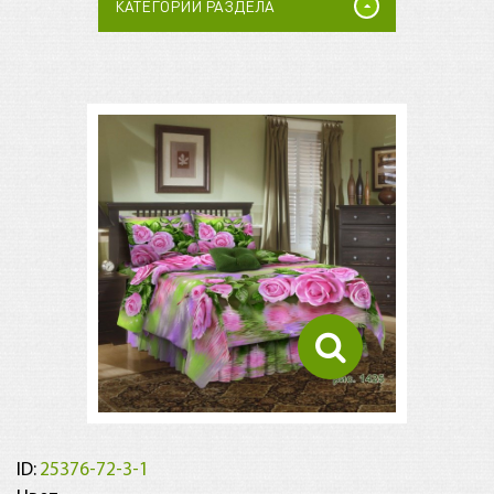
КАТЕГОРИИ РАЗДЕЛА
ID:
25376-72-3-1