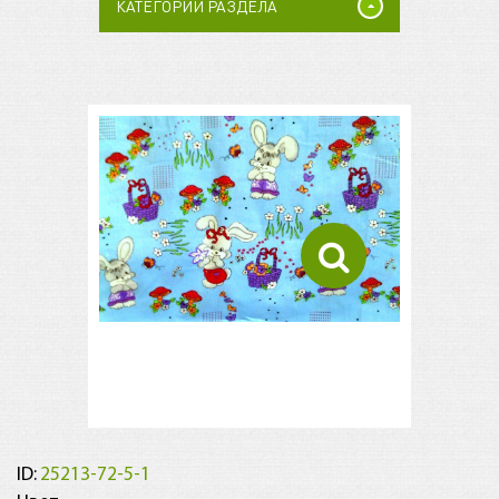
КАТЕГОРИИ РАЗДЕЛА
ID:
25213-72-5-1