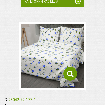
КАТЕГОРИИ РАЗДЕЛА
ID:
23042-72-177-1