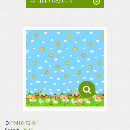
КАТЕГОРИИ РАЗДЕЛА
ID:
19410-72-0-1