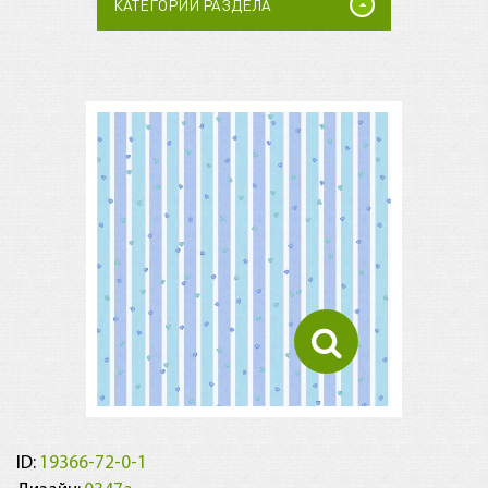
КАТЕГОРИИ РАЗДЕЛА
ID:
19366-72-0-1