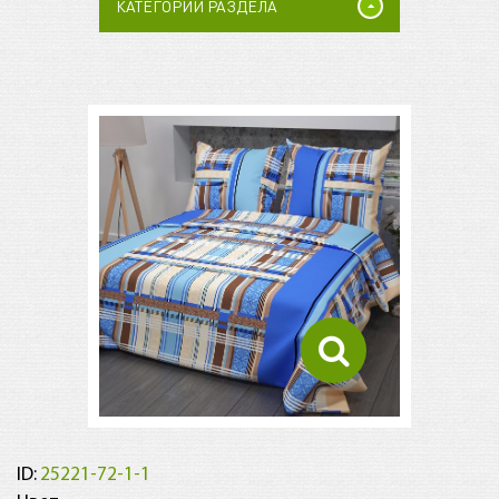
КАТЕГОРИИ РАЗДЕЛА
ID:
25221-72-1-1