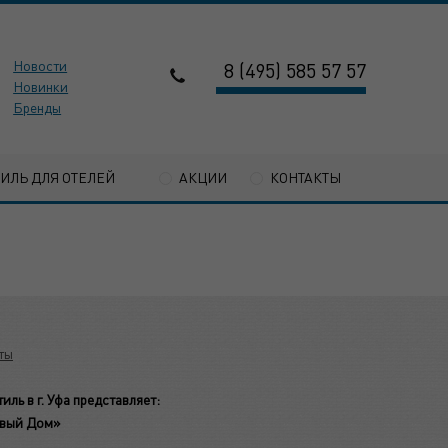
Новости
8 (495) 585 57 57
Новинки
Бренды
ТИЛЬ ДЛЯ ОТЕЛЕЙ
АКЦИИ
КОНТАКТЫ
ты
ль в г. Уфа представляет:
овый Дом»