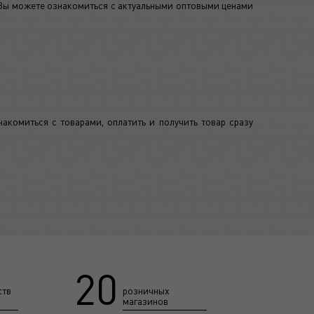
 Вы можете ознакомиться с актуальными оптовыми ценами
акомиться с товарами, оплатить и получить товар сразу
20
ств
розничных
магазинов