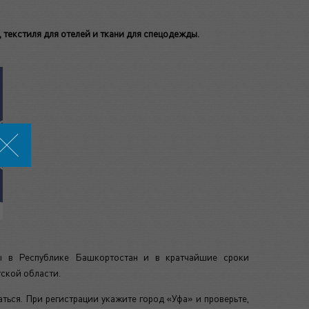
 текстиля для отелей и ткани для спецодежды.
ы в Республике Башкортостан и в кратчайшие сроки
гской области.
ься. При регистрации укажите город «Уфа» и проверьте,