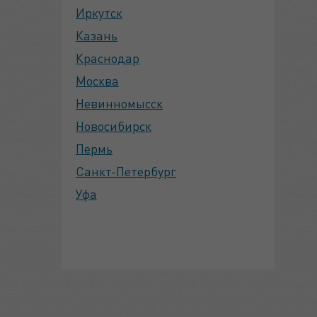
Иркутск
Казань
Краснодар
Москва
Невинномысск
Новосибирск
Пермь
Санкт-Петербург
Уфа