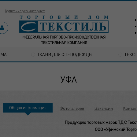
Купить через интернет
ФЕДЕРАЛЬНАЯ ТОРГОВО-ПРОИЗВОДСТВЕННАЯ
ТЕКСТИЛЬНАЯ КОМПАНИЯ
ОМА
ТКАНИ ДЛЯ СПЕЦОДЕЖДЫ
ТЕКС
УФА
Общая информация
Фотогалерея
Вакансии
Контак
Продукцию торговых марок ТД С Тексти
ООО «Уфимский Торг