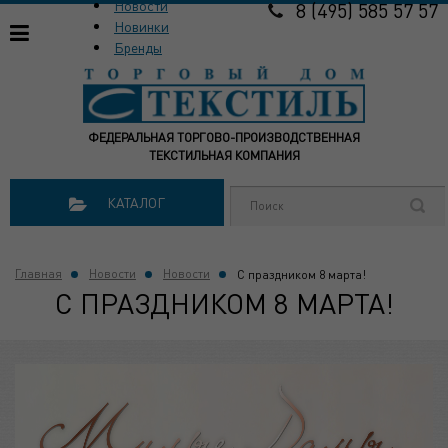
Новости
8 (495) 585 57 57
Новинки
Бренды
ФЕДЕРАЛЬНАЯ ТОРГОВО-ПРОИЗВОДСТВЕННАЯ
ТЕКСТИЛЬНАЯ КОМПАНИЯ
КАТАЛОГ
Главная
Новости
Новости
С праздником 8 марта!
С ПРАЗДНИКОМ 8 МАРТА!