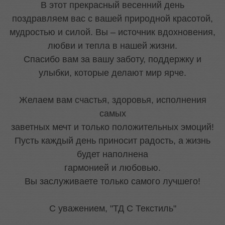
В этот прекрасный весенний день
поздравляем вас с вашей природной красотой,
мудростью и силой. Вы – источник вдохновения,
любви и тепла в нашей жизни.
Спасибо вам за вашу заботу, поддержку и
улыбки, которые делают мир ярче.
Желаем вам счастья, здоровья, исполнения
самых
заветных мечт и только положительных эмоций!
Пусть каждый день приносит радость, а жизнь
будет наполнена
гармонией и любовью.
Вы заслуживаете только самого лучшего!
С уважением, "ТД С Текстиль"