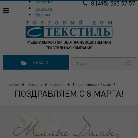
Новости
8 (495) 585 57 57
Новинки
Бренды
ФЕДЕРАЛЬНАЯ ТОРГОВО-ПРОИЗВОДСТВЕННАЯ
ТЕКСТИЛЬНАЯ КОМПАНИЯ
КАТАЛОГ
Главная
Новости
Новости
Поздравляем с 8 марта!
ПОЗДРАВЛЯЕМ С 8 МАРТА!