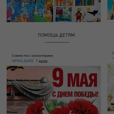
ПОМОЩЬ ДЕТЯМ.
Совместно с волонтерами
далее
ЧИТАТЬ ДАЛЕЕ