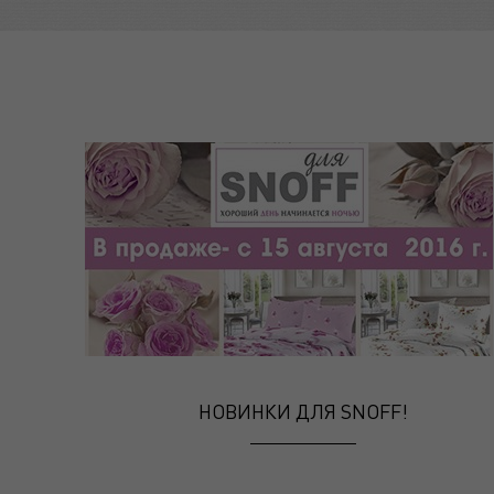
НОВИНКИ ДЛЯ SNOFF!