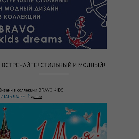
ВСТРЕЧАЙТЕ! СТИЛЬНЫЙ И МОДНЫЙ!
Дизайн в коллекции BRAVO KIDS
далее
ЧИТАТЬ ДАЛЕЕ