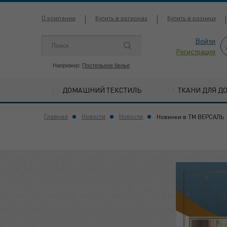
О компании
Купить в регионах
Купить в розницу
Войти
Регистрация
Например:
Постельное белье
ДОМАШНИЙ ТЕКСТИЛЬ
ТКАНИ ДЛЯ Д
Главная
Новости
Новости
Новинки в ТМ ВЕРСАЛЬ