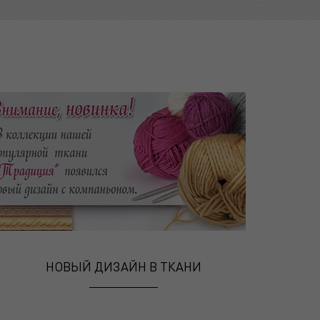
НОВЫЙ ДИЗАЙН В ТКАНИ