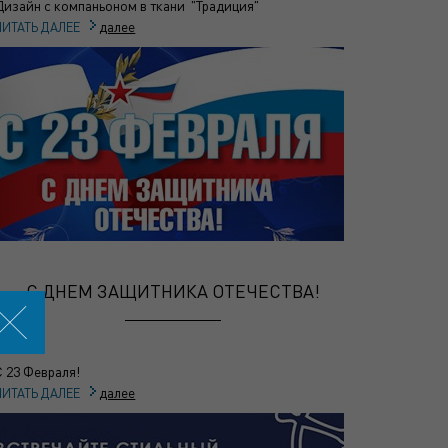
Дизайн с компаньоном в ткани "Традиция"
далее
ЧИТАТЬ ДАЛЕЕ
С ДНЕМ ЗАЩИТНИКА ОТЕЧЕСТВА!
С 23 Февраля!
далее
ЧИТАТЬ ДАЛЕЕ