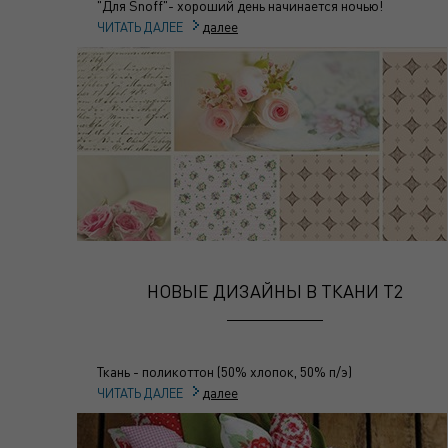
"Для Snoff"- хороший день начинается ночью!
далее
ЧИТАТЬ ДАЛЕЕ
НОВЫЕ ДИЗАЙНЫ В ТКАНИ Т2
Ткань - поликоттон (50% хлопок, 50% п/э)
далее
ЧИТАТЬ ДАЛЕЕ