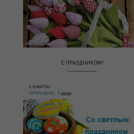
С ПРАЗДНИКОМ!
С 8 МАРТА!
далее
ЧИТАТЬ ДАЛЕЕ