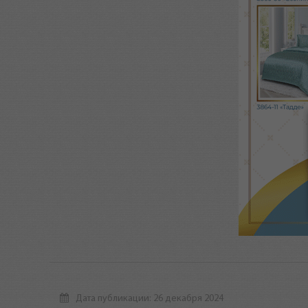
Дата публикации: 26 декабря 2024