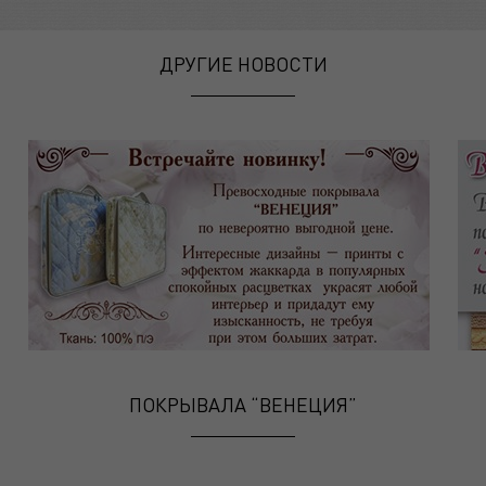
ДРУГИЕ НОВОСТИ
ПОКРЫВАЛА “ВЕНЕЦИЯ”