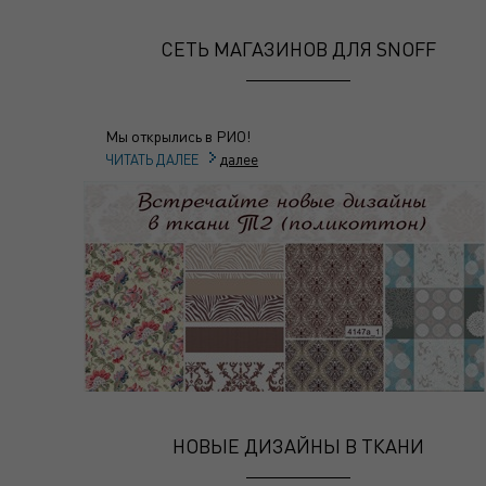
СЕТЬ МАГАЗИНОВ ДЛЯ SNOFF
Мы открылись в РИО!
далее
ЧИТАТЬ ДАЛЕЕ
НОВЫЕ ДИЗАЙНЫ В ТКАНИ