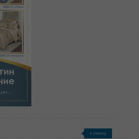
к списку