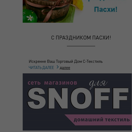
С ПРАЗДНИКОМ ПАСХИ!
Искренне Ваш Торговый Дом С-Текстиль
далее
ЧИТАТЬ ДАЛЕЕ