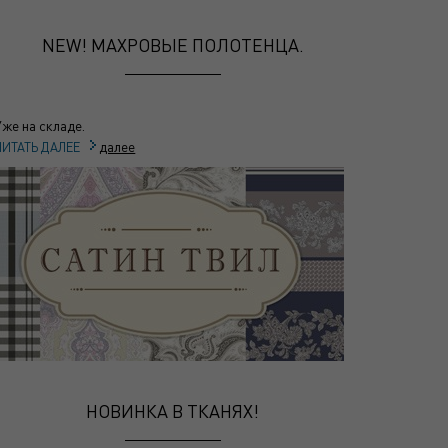
NEW! МАХРОВЫЕ ПОЛОТЕНЦА.
Уже на складе.
далее
ЧИТАТЬ ДАЛЕЕ
НОВИНКА В ТКАНЯХ!