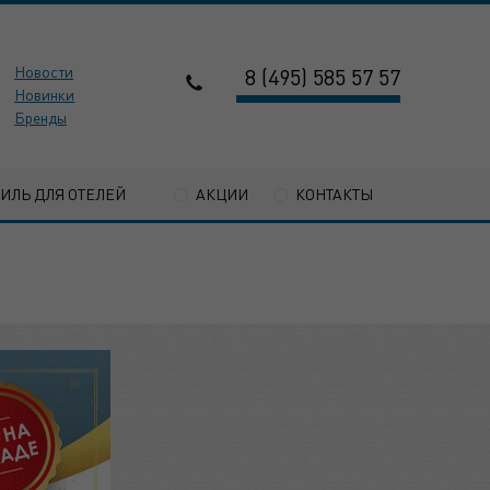
Новости
8 (495) 585 57 57
Новинки
Бренды
ТИЛЬ ДЛЯ ОТЕЛЕЙ
АКЦИИ
КОНТАКТЫ