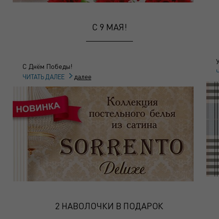
C 9 МАЯ!
С Днём Победы!
далее
ЧИТАТЬ ДАЛЕЕ
2 НАВОЛОЧКИ В ПОДАРОК