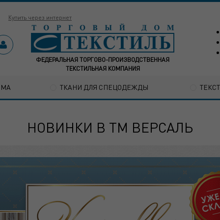
Купить через интернет
ФЕДЕРАЛЬНАЯ ТОРГОВО-ПРОИЗВОДСТВЕННАЯ
ТЕКСТИЛЬНАЯ КОМПАНИЯ
ОМА
ТКАНИ ДЛЯ СПЕЦОДЕЖДЫ
ТЕКС
НОВИНКИ В ТМ ВЕРСАЛЬ