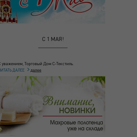
С 1 МАЯ!
С уважением, Торговый Дом С-Текстиль.
далее
ЧИТАТЬ ДАЛЕЕ