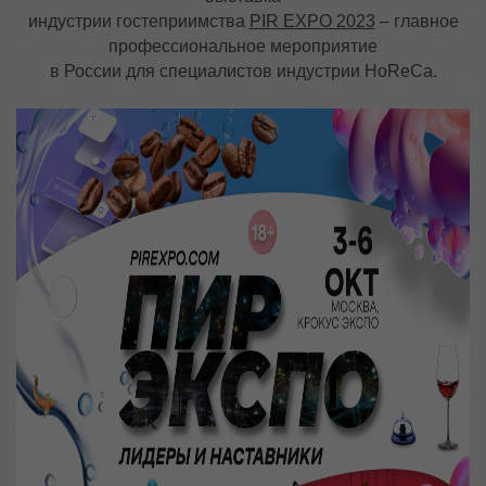
индустрии гостеприимства
PIR EXPO 2023
– главное
профессиональное мероприятие
в России для специалистов индустрии HoReCa.