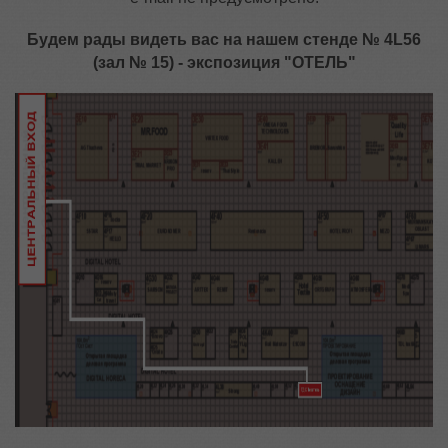
Будем рады видеть вас на нашем стенде № 4L56
(зал № 15) - экспозиция "ОТЕЛЬ"