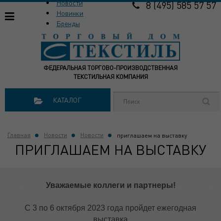
Новости
8 (495) 585 57 57
Новинки
Бренды
ФЕДЕРАЛЬНАЯ ТОРГОВО-ПРОИЗВОДСТВЕННАЯ
ТЕКСТИЛЬНАЯ КОМПАНИЯ
КАТАЛОГ
Главная
Новости
Новости
приглашаем на выставку
ПРИГЛАШАЕМ НА ВЫСТАВКУ
Уважаемые коллеги и партнеры!
С 3 по 6 октября 2023 года пройдет ежегодная
выставка