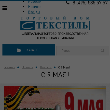
Новости
8 (495) 585 57 57
Новинки
Бренды
ФЕДЕРАЛЬНАЯ ТОРГОВО-ПРОИЗВОДСТВЕННАЯ
ТЕКСТИЛЬНАЯ КОМПАНИЯ
КАТАЛОГ
Главная
Новости
Новости
C 9 Мая!
C 9 МАЯ!