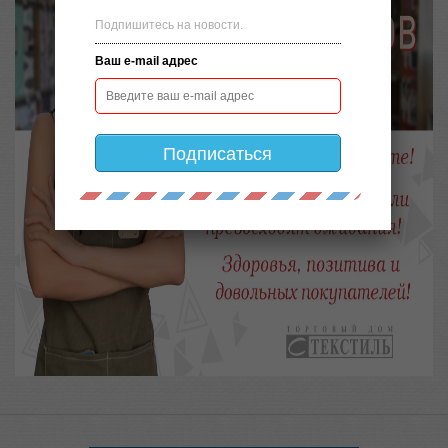
Подпишитесь на новости.
Ваш e-mail адрес
Подписаться