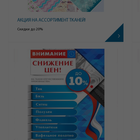
АКЦИЯ НА АССОРТИМЕНТ ТКАНЕЙ!
Скидки до 20%