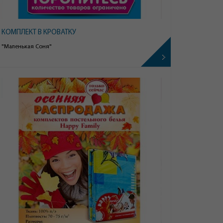
КОМПЛЕКТ В КРОВАТКУ
"Маленькая Соня"