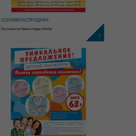
ОСЕННЯЯ РАСПРОДАЖА
Постельное белье Happy Family