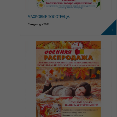
МАХРОВЫЕ ПОЛОТЕНЦА.
Скидки до 20%