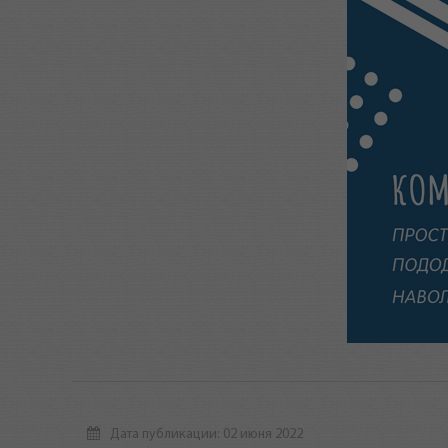
Дата публикации: 02 июня 2022