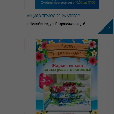
АКЦИЯ В ПЕРИОД 20-26 АПРЕЛЯ!
г. Челябинск, ул. Радонежская, д.6