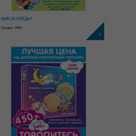
ФИКСИ-ПЛЕДЫ!
Скидка -30%