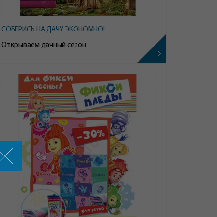
СОБЕРИСЬ НА ДАЧУ ЭКОНОМНО!
Открываем дачный сезон