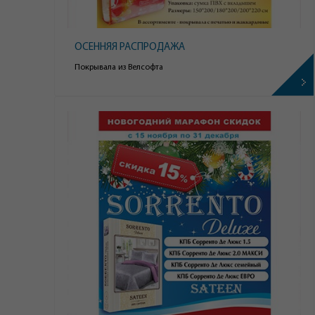
ОСЕННЯЯ РАСПРОДАЖА
Покрывала из Велсофта