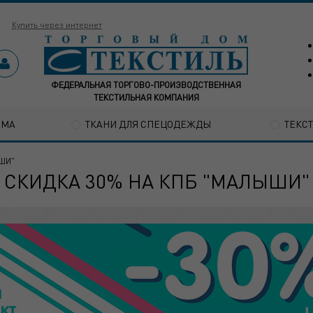
Купить через интернет
ФЕДЕРАЛЬНАЯ ТОРГОВО-ПРОИЗВОДСТВЕННАЯ
ТЕКСТИЛЬНАЯ КОМПАНИЯ
ОМА
ТКАНИ ДЛЯ СПЕЦОДЕЖДЫ
ТЕКС
ЫШИ"
СКИДКА 30% НА КПБ "МАЛЫШИ"