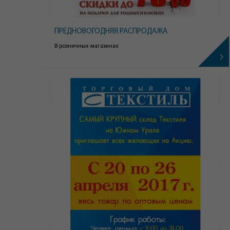
ПРЕДНОВОГОДНЯЯ РАСПРОДАЖА
В розничных магазинах