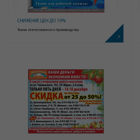
СНИЖЕНИЕ ЦЕН ДО 10%
Ткани отечественного производства