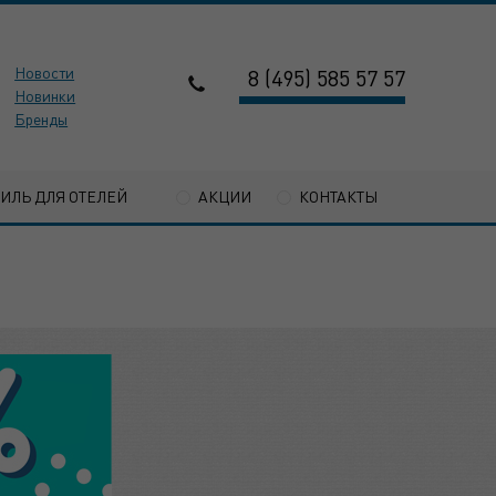
Новости
8 (495) 585 57 57
Новинки
Бренды
ТИЛЬ ДЛЯ ОТЕЛЕЙ
АКЦИИ
КОНТАКТЫ