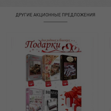
ДРУГИЕ АКЦИОННЫЕ ПРЕДЛОЖЕНИЯ