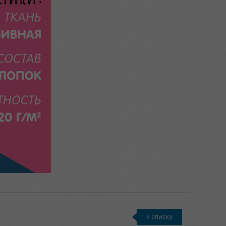
к списку