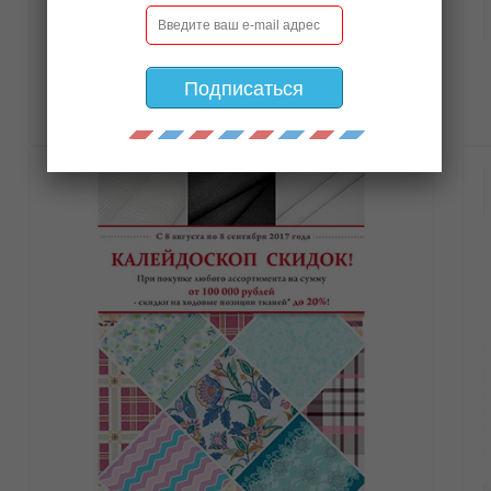
ДЕТИ - ЦВЕТЫ ЖИЗНИ!
Подписаться
Постельное белье, полотенца.