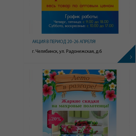
АКЦИЯ В ПЕРИОД 20-26 АПРЕЛЯ!
г. Челябинск, ул. Радонежская, д.6