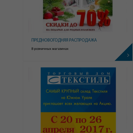
ПРЕДНОВОГОДНЯЯ РАСПРОДАЖА
В розничных магазинах