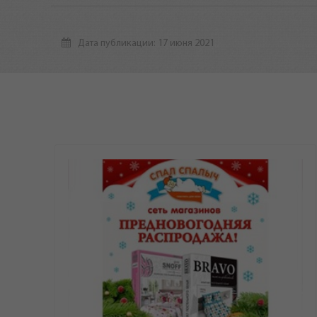
Дата публикации: 17 июня 2021