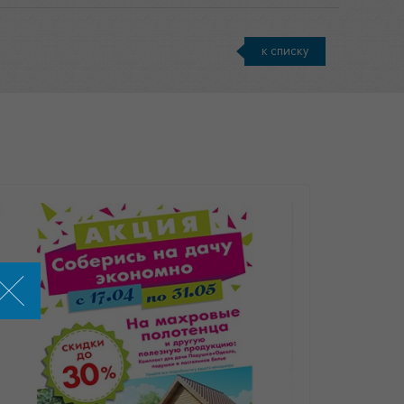
к списку