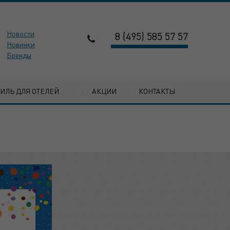
Новости
8 (495) 585 57 57
Новинки
Бренды
ТИЛЬ ДЛЯ ОТЕЛЕЙ
АКЦИИ
КОНТАКТЫ