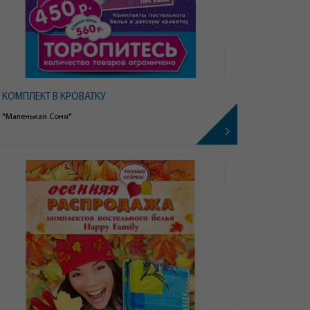
КОМПЛЕКТ В КРОВАТКУ
"Маленькая Соня"