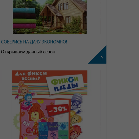
СОБЕРИСЬ НА ДАЧУ ЭКОНОМНО!
Открываем дачный сезон