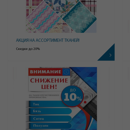
АКЦИЯ НА АССОРТИМЕНТ ТКАНЕЙ!
Скидки до 20%