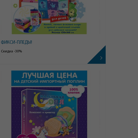
ФИКСИ-ПЛЕДЫ!
Скидка -30%