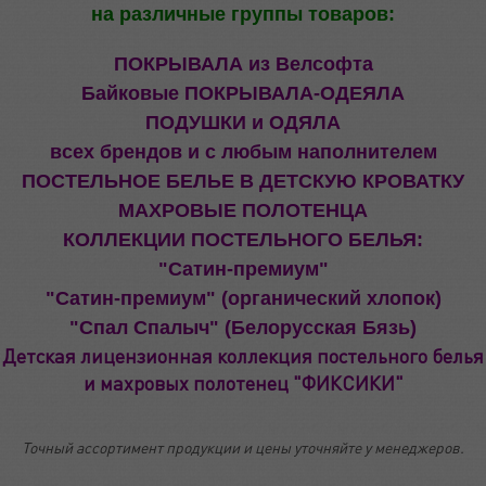
на различные группы товаров:
ПОКРЫВАЛА из Велсофта
Байковые ПОКРЫВАЛА-ОДЕЯЛА
ПОДУШКИ и ОДЯЛА
всех брендов и с любым наполнителем
ПОСТЕЛЬНОЕ БЕЛЬЕ В ДЕТСКУЮ КРОВАТКУ
МАХРОВЫЕ ПОЛОТЕНЦА
КОЛЛЕКЦИИ ПОСТЕЛЬНОГО БЕЛЬЯ:
"Сатин-премиум"
"Сатин-премиум" (органический хлопок)
"Спал Спалыч" (Белорусская Бязь)
Детская лицензионная коллекция постельного белья
и махровых полотенец "ФИКСИКИ"
Точный ассортимент продукции и цены уточняйте у менеджеров.