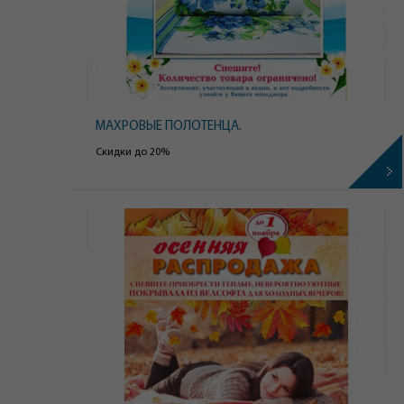
МАХРОВЫЕ ПОЛОТЕНЦА.
Скидки до 20%