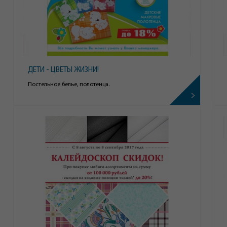
ДЕТИ - ЦВЕТЫ ЖИЗНИ!
Постельное белье, полотенца.