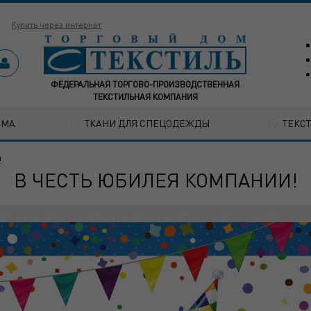
Купить через интернет
ФЕДЕРАЛЬНАЯ ТОРГОВО-ПРОИЗВОДСТВЕННАЯ
ТЕКСТИЛЬНАЯ КОМПАНИЯ
ОМА
ТКАНИ ДЛЯ СПЕЦОДЕЖДЫ
ТЕКС
!
В ЧЕСТЬ ЮБИЛЕЯ КОМПАНИИ!