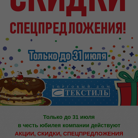
Только до 31 июля
в честь юбилея компании действуют
АКЦИИ, СКИДКИ, СПЕЦПРЕДЛОЖЕНИЯ