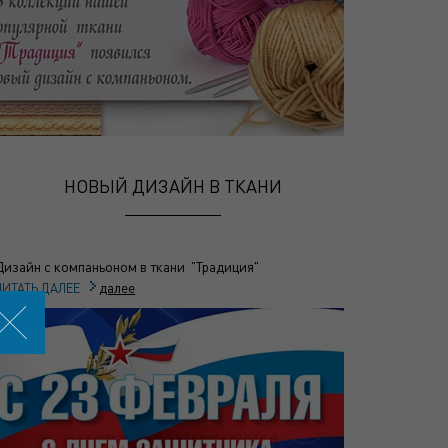
НОВЫЙ ДИЗАЙН В ТКАНИ
Дизайн с компаньоном в ткани "Традиция"
далее
ЧИТАТЬ ДАЛЕЕ