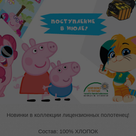
Новинки в коллекции лицензионных полотенец!
Состав: 100% ХЛОПОК