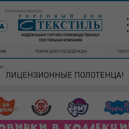
Купить через интернет
ФЕДЕРАЛЬНАЯ ТОРГОВО-ПРОИЗВОДСТВЕННАЯ
ТЕКСТИЛЬНАЯ КОМПАНИЯ
ОМА
ТКАНИ ДЛЯ СПЕЦОДЕЖДЫ
ТЕКС
ца!
ЛИЦЕНЗИОННЫЕ ПОЛОТЕНЦА!