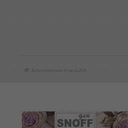
Дата публикации: 01 июня 2021