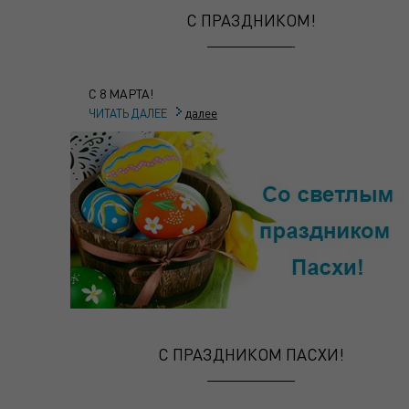
С ПРАЗДНИКОМ!
С 8 МАРТА!
далее
ЧИТАТЬ ДАЛЕЕ
С ПРАЗДНИКОМ ПАСХИ!