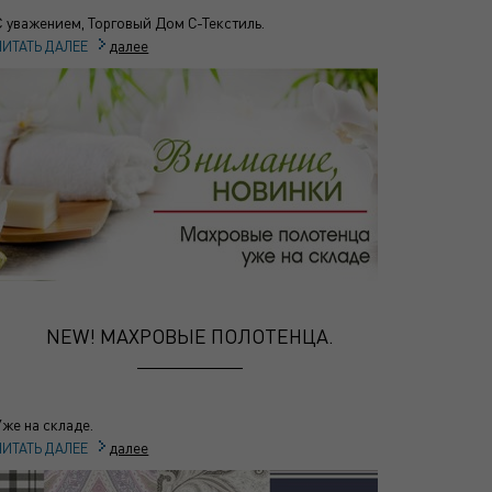
С уважением, Торговый Дом С-Текстиль.
далее
ЧИТАТЬ ДАЛЕЕ
NEW! МАХРОВЫЕ ПОЛОТЕНЦА.
Уже на складе.
далее
ЧИТАТЬ ДАЛЕЕ