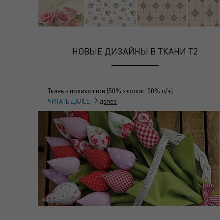
НОВЫЕ ДИЗАЙНЫ В ТКАНИ Т2
Ткань - поликоттон (50% хлопок, 50% п/э)
далее
ЧИТАТЬ ДАЛЕЕ