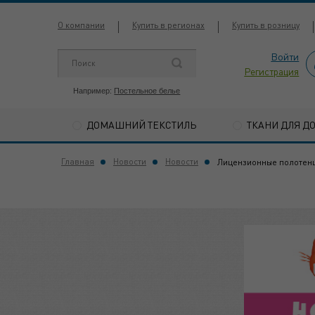
О компании
Купить в регионах
Купить в розницу
Войти
Регистрация
Например:
Постельное белье
ДОМАШНИЙ ТЕКСТИЛЬ
ТКАНИ ДЛЯ Д
Главная
Новости
Новости
Лицензионные полотен