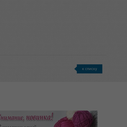
к списку