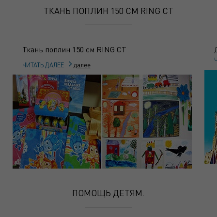
ТКАНЬ ПОПЛИН 150 СМ RING CT
Ткань поплин 150 см RING CT
далее
ЧИТАТЬ ДАЛЕЕ
ПОМОЩЬ ДЕТЯМ.