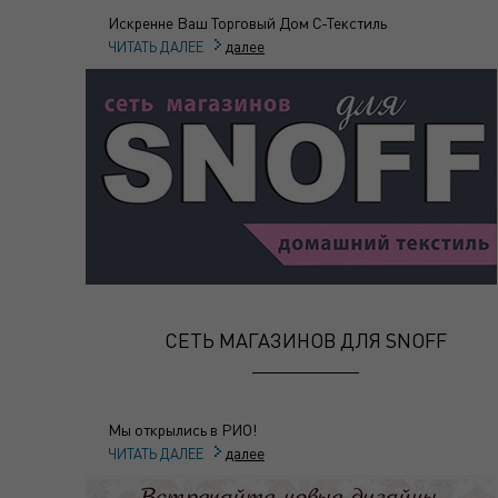
Искренне Ваш Торговый Дом С-Текстиль
далее
ЧИТАТЬ ДАЛЕЕ
СЕТЬ МАГАЗИНОВ ДЛЯ SNOFF
Мы открылись в РИО!
далее
ЧИТАТЬ ДАЛЕЕ