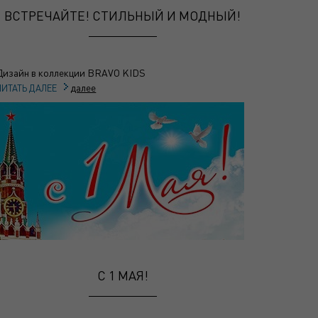
ВСТРЕЧАЙТЕ! СТИЛЬНЫЙ И МОДНЫЙ!
Дизайн в коллекции BRAVO KIDS
далее
ЧИТАТЬ ДАЛЕЕ
С 1 МАЯ!