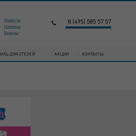
Новости
8 (495) 585 57 57
Новинки
Бренды
ТИЛЬ ДЛЯ ОТЕЛЕЙ
АКЦИИ
КОНТАКТЫ