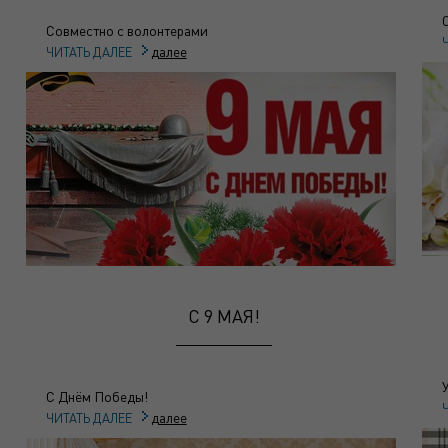
Совместно с волонтерами
далее
ЧИТАТЬ ДАЛЕЕ
C 9 МАЯ!
С Днём Победы!
далее
ЧИТАТЬ ДАЛЕЕ