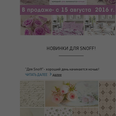
НОВИНКИ ДЛЯ SNOFF!
"Для Snoff"- хороший день начинается ночью!
далее
ЧИТАТЬ ДАЛЕЕ