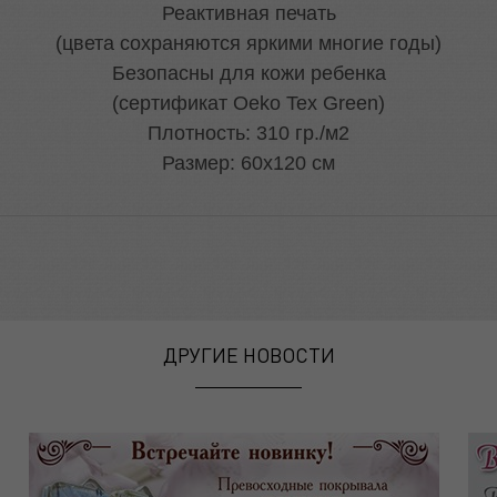
Реактивная печать
(цвета сохраняются яркими многие годы)
Безопасны для кожи ребенка
(сертификат Oeko Tex Green)
Плотность: 310 гр./м2
Размер: 60х120 см
ДРУГИЕ НОВОСТИ