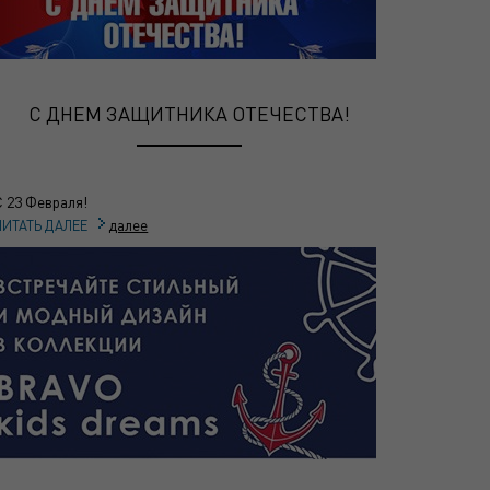
С ДНЕМ ЗАЩИТНИКА ОТЕЧЕСТВА!
С 23 Февраля!
далее
ЧИТАТЬ ДАЛЕЕ