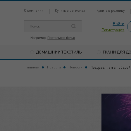
О компании
Купить в регионах
Купить в розницу
Войти
Регистрация
Например:
Постельное белье
ДОМАШНИЙ ТЕКСТИЛЬ
ТКАНИ ДЛЯ Д
Главная
Новости
Новости
Поздравляем с победой