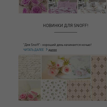
НОВИНКИ ДЛЯ SNOFF!
"Для Snoff"- хороший день начинается ночью!
далее
ЧИТАТЬ ДАЛЕЕ