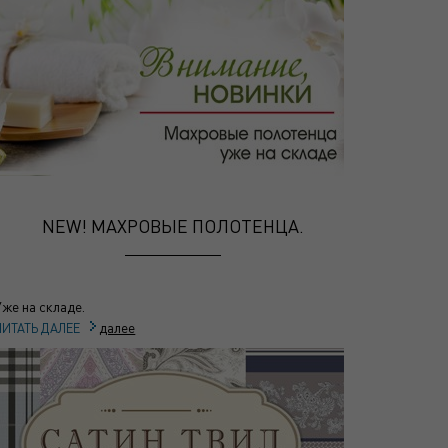
NEW! МАХРОВЫЕ ПОЛОТЕНЦА.
Уже на складе.
далее
ЧИТАТЬ ДАЛЕЕ