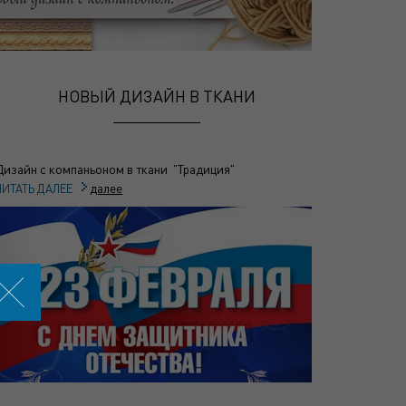
НОВЫЙ ДИЗАЙН В ТКАНИ
Дизайн с компаньоном в ткани "Традиция"
далее
ЧИТАТЬ ДАЛЕЕ