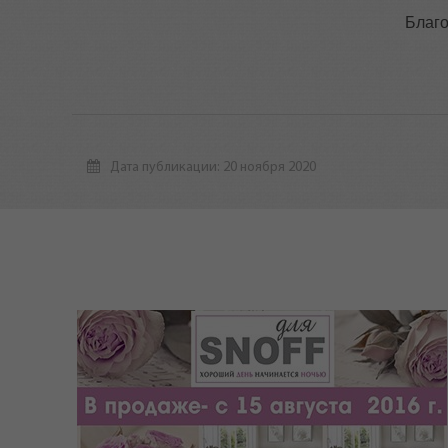
Благо
Дата публикации: 20 ноября 2020