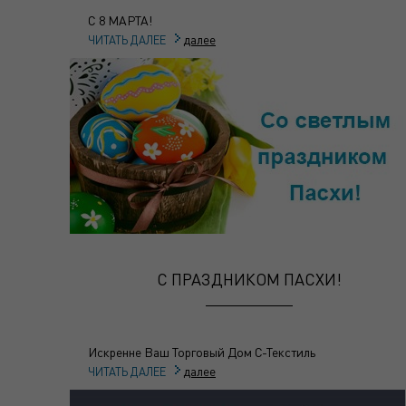
С 8 МАРТА!
далее
ЧИТАТЬ ДАЛЕЕ
С ПРАЗДНИКОМ ПАСХИ!
Искренне Ваш Торговый Дом С-Текстиль
далее
ЧИТАТЬ ДАЛЕЕ