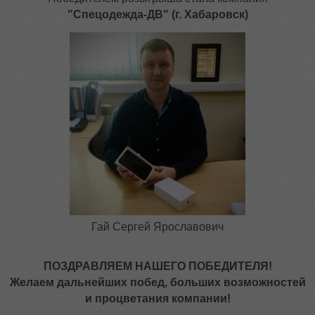
"Спецодежда-ДВ" (г. Хабаровск)
Гай Сергей Ярославович
ПОЗДРАВЛЯЕМ НАШЕГО ПОБЕДИТЕЛЯ!
Желаем дальнейших побед, больших возможностей
и процветания компании!