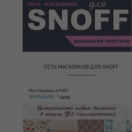
СЕТЬ МАГАЗИНОВ ДЛЯ SNOFF
Мы открылись в РИО!
далее
ЧИТАТЬ ДАЛЕЕ