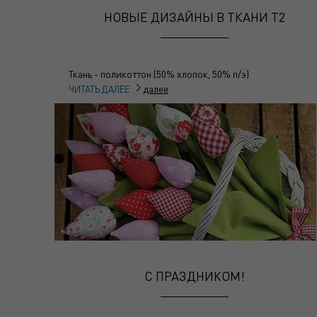
НОВЫЕ ДИЗАЙНЫ В ТКАНИ Т2
Ткань - поликоттон (50% хлопок, 50% п/э)
далее
ЧИТАТЬ ДАЛЕЕ
С ПРАЗДНИКОМ!