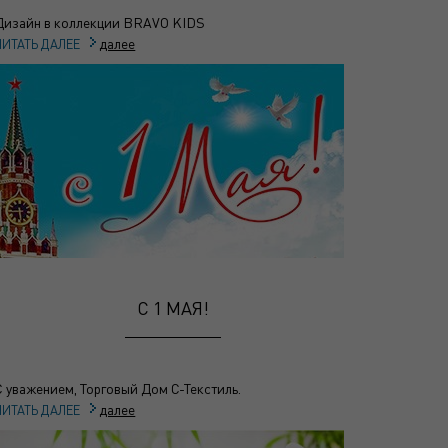
Дизайн в коллекции BRAVO KIDS
далее
ЧИТАТЬ ДАЛЕЕ
С 1 МАЯ!
С уважением, Торговый Дом С-Текстиль.
далее
ЧИТАТЬ ДАЛЕЕ