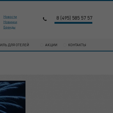
Новости
8 (495) 585 57 57
Новинки
Бренды
ТИЛЬ ДЛЯ ОТЕЛЕЙ
АКЦИИ
КОНТАКТЫ