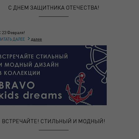
С ДНЕМ ЗАЩИТНИКА ОТЕЧЕСТВА!
С 23 Февраля!
далее
ЧИТАТЬ ДАЛЕЕ
ВСТРЕЧАЙТЕ! СТИЛЬНЫЙ И МОДНЫЙ!