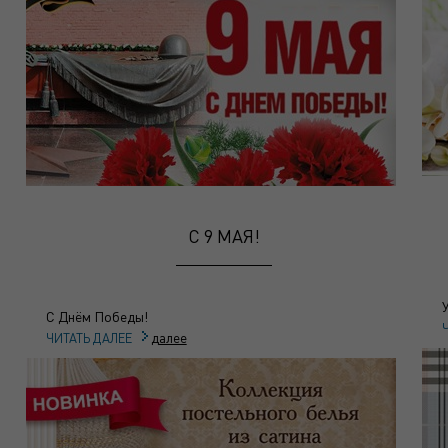
C 9 МАЯ!
С Днём Победы!
далее
ЧИТАТЬ ДАЛЕЕ