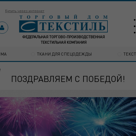
Купить через интернет
ФЕДЕРАЛЬНАЯ ТОРГОВО-ПРОИЗВОДСТВЕННАЯ
ТЕКСТИЛЬНАЯ КОМПАНИЯ
ОМА
ТКАНИ ДЛЯ СПЕЦОДЕЖДЫ
ТЕКС
!
ПОЗДРАВЛЯЕМ С ПОБЕДОЙ!