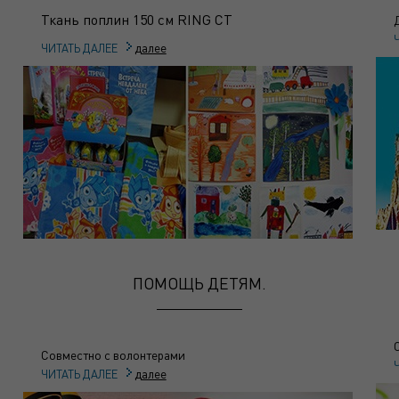
Ткань поплин 150 см RING CT
далее
ЧИТАТЬ ДАЛЕЕ
ПОМОЩЬ ДЕТЯМ.
Совместно с волонтерами
далее
ЧИТАТЬ ДАЛЕЕ