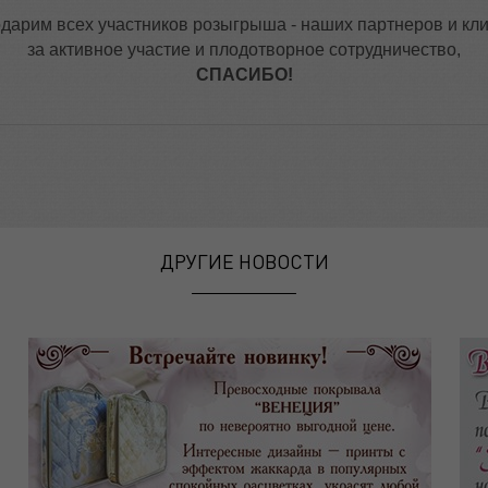
дарим всех участников розыгрыша - наших партнеров и кл
за активное участие и плодотворное сотрудничество,
СПАСИБО!
ДРУГИЕ НОВОСТИ