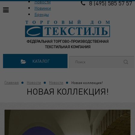
Новости
8 (495) 585 57 57
Новинки
Бренды
ФЕДЕРАЛЬНАЯ ТОРГОВО-ПРОИЗВОДСТВЕННАЯ
ТЕКСТИЛЬНАЯ КОМПАНИЯ
КАТАЛОГ
Главная
Новости
Новости
Новая коллекция!
НОВАЯ КОЛЛЕКЦИЯ!