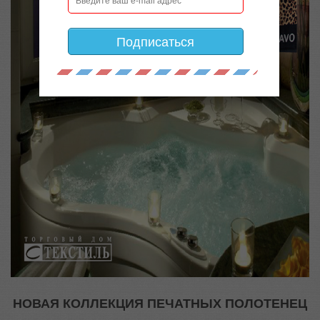
Подписаться
НОВАЯ КОЛЛЕКЦИЯ ПЕЧАТНЫХ ПОЛОТЕНЕЦ