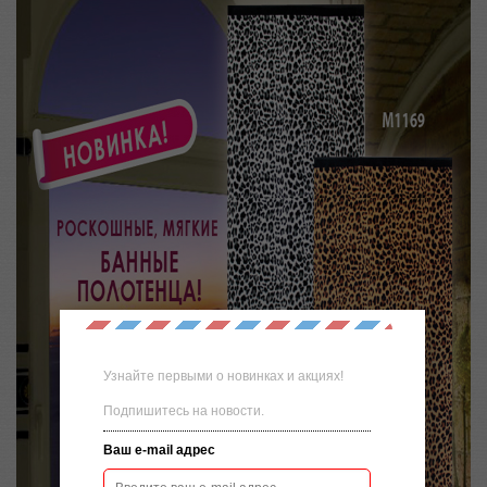
Узнайте первыми о новинках и акциях!
Подпишитесь на новости.
Ваш e-mail адрес