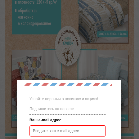
Узнайте первыми о новинках и акциях!
Подпишитесь на новости.
Ваш e-mail адрес