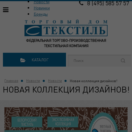
Новости
8 (495) 585 57 57
Новинки
Бренды
ФЕДЕРАЛЬНАЯ ТОРГОВО-ПРОИЗВОДСТВЕННАЯ
ТЕКСТИЛЬНАЯ КОМПАНИЯ
КАТАЛОГ
Главная
Новости
Новости
Новая коллекция дизайнов!
НОВАЯ КОЛЛЕКЦИЯ ДИЗАЙНОВ!