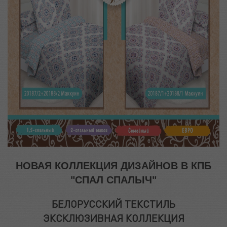
НОВАЯ КОЛЛЕКЦИЯ ДИЗАЙНОВ В КПБ
"СПАЛ СПАЛЫЧ"
БЕЛОРУССКИЙ ТЕКСТИЛЬ
ЭКСКЛЮЗИВНАЯ КОЛЛЕКЦИЯ