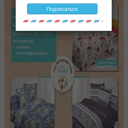
Подписаться