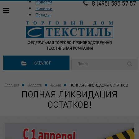
Новости
8 (495) 585 57 57
Новинки
Бренды
ФЕДЕРАЛЬНАЯ ТОРГОВО-ПРОИЗВОДСТВЕННАЯ
ТЕКСТИЛЬНАЯ КОМПАНИЯ
КАТАЛОГ
Главная
Новости
Акции
ПОЛНАЯ ЛИКВИДАЦИЯ ОСТАТКОВ!
ПОЛНАЯ ЛИКВИДАЦИЯ
ОСТАТКОВ!