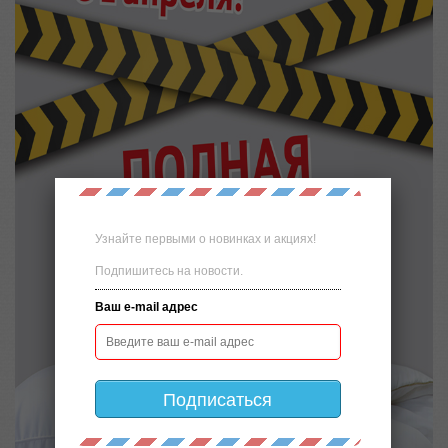
Узнайте первыми о новинках и акциях!
Подпишитесь на новости.
Ваш e-mail адрес
Подписаться