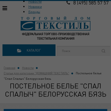
Новости
8 (495) 585 57 57
Новинки
Бренды
ФЕДЕРАЛЬНАЯ ТОРГОВО-ПРОИЗВОДСТВЕННАЯ
ТЕКСТИЛЬНАЯ КОМПАНИЯ
КАТАЛОГ
Главная
Новости
Статьи для категории "ДОМАШНИЙ ТЕКСТИЛЬ"
Постельное белье
"Спал Спалыч" Белорусская бязь
ПОСТЕЛЬНОЕ БЕЛЬЕ "СПАЛ
СПАЛЫЧ" БЕЛОРУССКАЯ БЯЗЬ