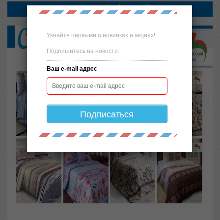
Узнайте первыми о новинках и акциях!
Подпишитесь на новости.
Ваш e-mail адрес
Подписаться