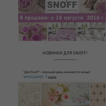
НОВИНКИ ДЛЯ SNOFF!
"Для Snoff"- хороший день начинается ночью!
далее
ЧИТАТЬ ДАЛЕЕ