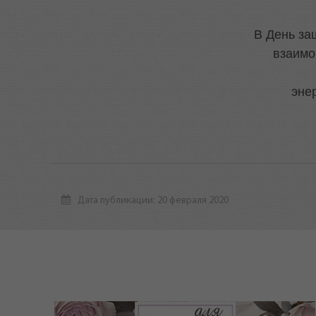
В День за
взаимо
эне
Дата публикации: 20 февраля 2020