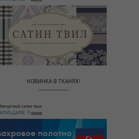
НОВИНКА В ТКАНЯХ!
Импортный сатин твил
далее
ЧИТАТЬ ДАЛЕЕ