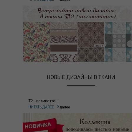
НОВЫЕ ДИЗАЙНЫ В ТКАНИ
Т2 - поликоттон
далее
ЧИТАТЬ ДАЛЕЕ