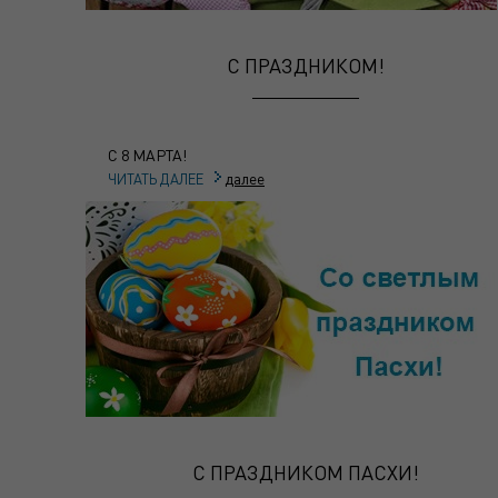
С ПРАЗДНИКОМ!
С 8 МАРТА!
далее
ЧИТАТЬ ДАЛЕЕ
С ПРАЗДНИКОМ ПАСХИ!