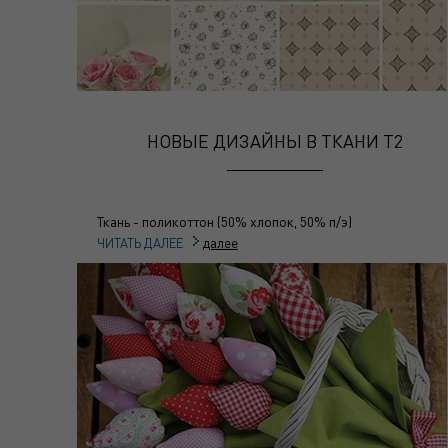
НОВЫЕ ДИЗАЙНЫ В ТКАНИ Т2
Ткань - поликоттон (50% хлопок, 50% п/э)
далее
ЧИТАТЬ ДАЛЕЕ