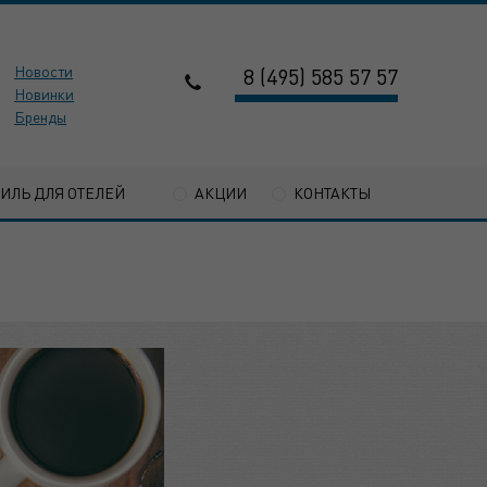
Новости
8 (495) 585 57 57
Новинки
Бренды
ТИЛЬ ДЛЯ ОТЕЛЕЙ
АКЦИИ
КОНТАКТЫ