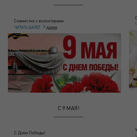
Совместно с волонтерами
далее
ЧИТАТЬ ДАЛЕЕ
C 9 МАЯ!
С Днём Победы!