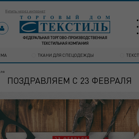
Купить через интернет
ФЕДЕРАЛЬНАЯ ТОРГОВО-ПРОИЗВОДСТВЕННАЯ
ТЕКСТИЛЬНАЯ КОМПАНИЯ
ОМА
ТКАНИ ДЛЯ СПЕЦОДЕЖДЫ
ТЕКС
аля
ПОЗДРАВЛЯЕМ С 23 ФЕВРАЛЯ