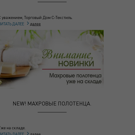
С уважением, Торговый Дом С-Текстиль.
далее
ЧИТАТЬ ДАЛЕЕ
NEW! МАХРОВЫЕ ПОЛОТЕНЦА.
Уже на складе.
далее
ЧИТАТЬ ДАЛЕЕ