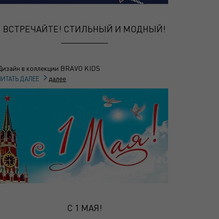
ВСТРЕЧАЙТЕ! СТИЛЬНЫЙ И МОДНЫЙ!
Дизайн в коллекции BRAVO KIDS
далее
ЧИТАТЬ ДАЛЕЕ
С 1 МАЯ!