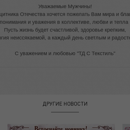
Уважаемые Мужчины!
щитника Отечества хочется пожелать Вам мира и бла
понимания и уважения в коллективе,
любви и тепла 
Пусть жизнь будет счастливой, здоровье крепким,
ргия неиссякаемой, а каждый день светлым и радост
С уважением и любовью "ТД С Текстиль"
ДРУГИЕ НОВОСТИ