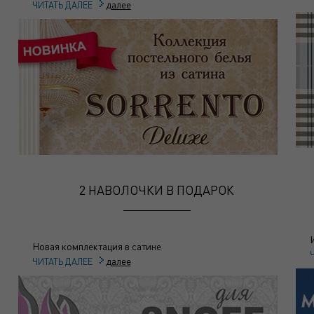
далее
ЧИТАТЬ ДАЛЕЕ
2 НАВОЛОЧКИ В ПОДАРОК
Новая комплектация в сатине
далее
ЧИТАТЬ ДАЛЕЕ