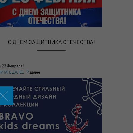
С ДНЕМ ЗАЩИТНИКА ОТЕЧЕСТВА!
С 23 Февраля!
далее
ЧИТАТЬ ДАЛЕЕ