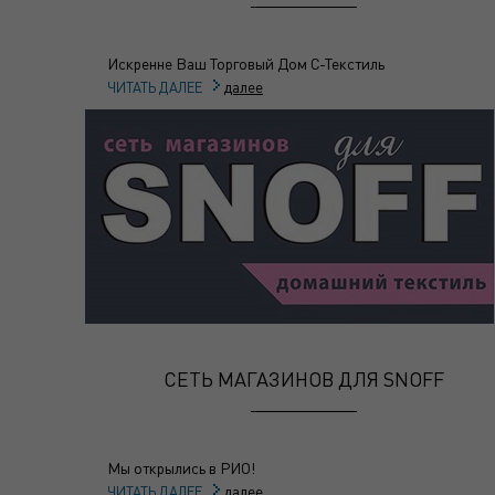
Искренне Ваш Торговый Дом С-Текстиль
далее
ЧИТАТЬ ДАЛЕЕ
СЕТЬ МАГАЗИНОВ ДЛЯ SNOFF
Мы открылись в РИО!
далее
ЧИТАТЬ ДАЛЕЕ