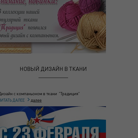
НОВЫЙ ДИЗАЙН В ТКАНИ
Дизайн с компаньоном в ткани "Традиция"
далее
ЧИТАТЬ ДАЛЕЕ