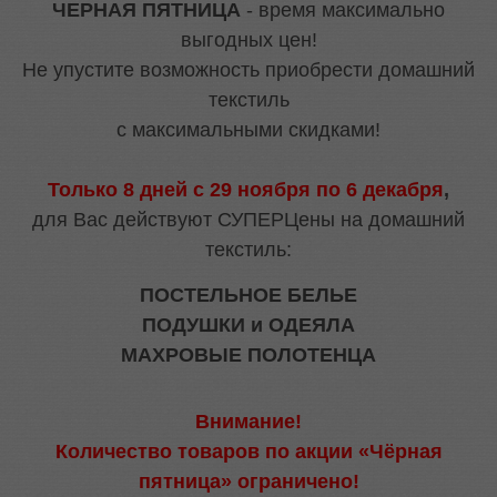
ЧЕРНАЯ ПЯТНИЦА
- время максимально
выгодных цен!
Не упустите возможность приобрести домашний
текстиль
с максимальными скидками!
Только 8 дней с 29 ноября по 6 декабря
,
для Вас действуют СУПЕРЦены на домашний
текстиль:
ПОСТЕЛЬНОЕ БЕЛЬЕ
ПОДУШКИ и ОДЕЯЛА
МАХРОВЫЕ ПОЛОТЕНЦА
Внимание!
Количество товаров по акции «Чёрная
пятница» ограничено!