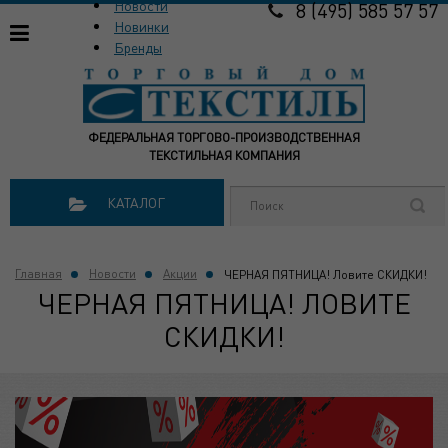
Новости
8 (495) 585 57 57
Новинки
Бренды
ФЕДЕРАЛЬНАЯ ТОРГОВО-ПРОИЗВОДСТВЕННАЯ
ТЕКСТИЛЬНАЯ КОМПАНИЯ
КАТАЛОГ
Главная
Новости
Акции
ЧЕРНАЯ ПЯТНИЦА! Ловите СКИДКИ!
ЧЕРНАЯ ПЯТНИЦА! ЛОВИТЕ
СКИДКИ!