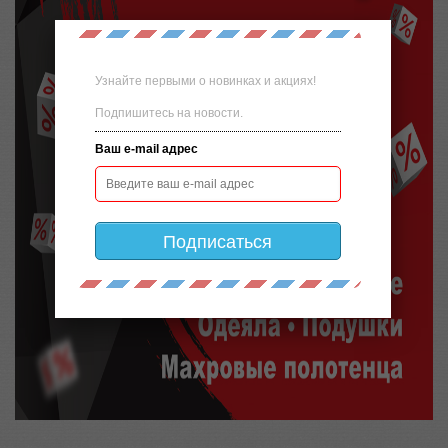
Узнайте первыми о новинках и акциях!
Подпишитесь на новости.
Ваш e-mail адрес
Подписаться