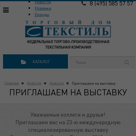
Новости
8 (495) 585 57 57
Новинки
Бренды
ФЕДЕРАЛЬНАЯ ТОРГОВО-ПРОИЗВОДСТВЕННАЯ
ТЕКСТИЛЬНАЯ КОМПАНИЯ
КАТАЛОГ
Главная
Новости
Новости
Приглашаем на выставку
ПРИГЛАШАЕМ НА ВЫСТАВКУ
Уважаемые коллеги и друзья!
Приглашаем вас на 23-ю международную
специализированную выставку