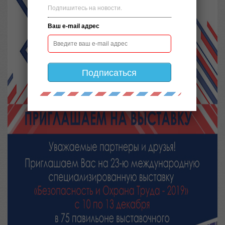
Подпишитесь на новости.
Ваш e-mail адрес
Подписаться