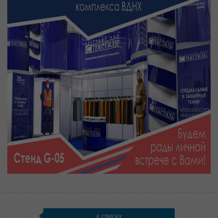
к списку